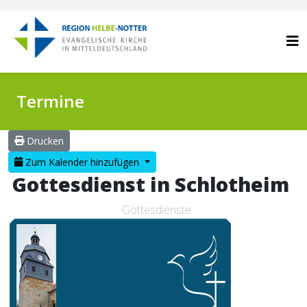
Termine
Drucken
Zum Kalender hinzufügen
Gottesdienst in Schlotheim
Gottesdienste