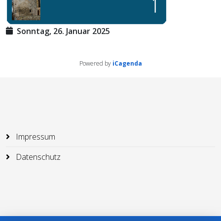
Sonntag, 26. Januar 2025
Powered by
iCagenda
Impressum
Datenschutz